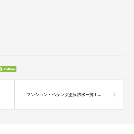
マンション・ベランダ塗膜防水ー施工...