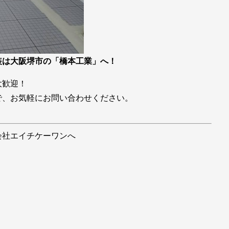
装は大阪堺市の「橋本工業」へ！
大歓迎！
で、お気軽にお問い合わせください。
会社エイチケーワンへ