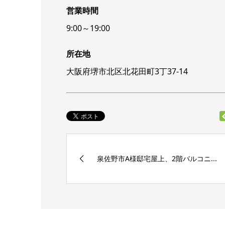
営業時間
9:00～19:00
所在地
大阪府堺市北区北花田町3丁37-14
泉佐野市A様邸宅屋上、2階バルコニ...