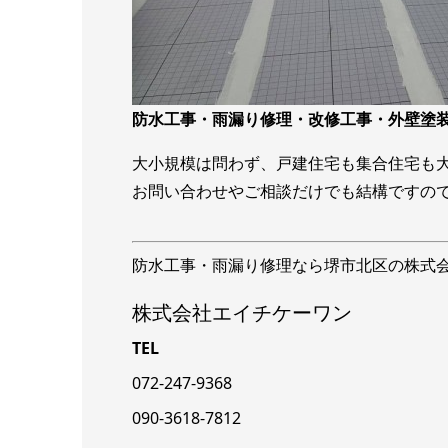
防水工事・雨漏り修理・改修工事・外壁塗
大小規模は問わず、戸建住宅も集合住宅も
お問い合わせやご相談だけでも結構ですの
防水工事・雨漏り修理なら堺市北区の株式
株式会社エイチケーワン
TEL
072-247-9368
090-3618-7812