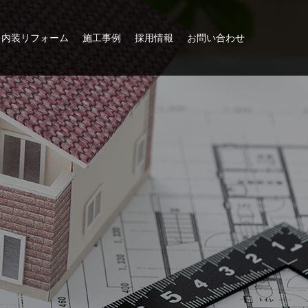
内装リフォーム
施工事例
採用情報
お問い合わせ