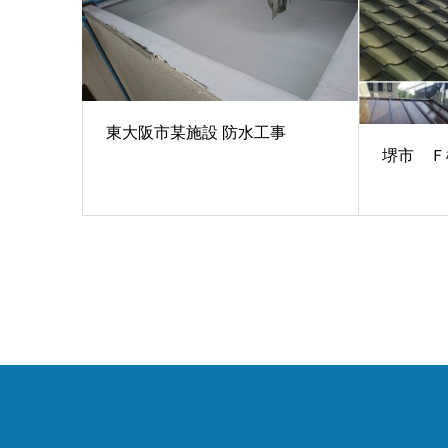
東大阪市某施設 防水工事
堺市 Ｆ