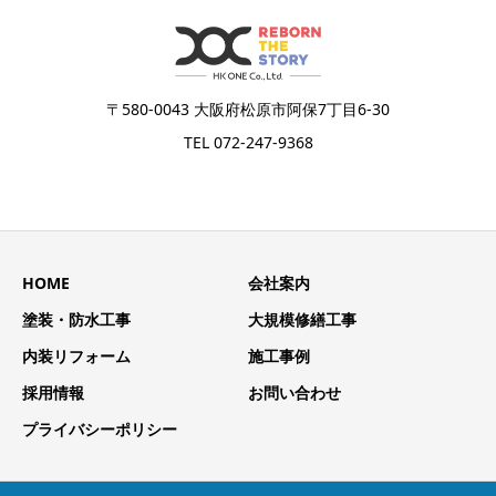
〒580-0043 大阪府松原市阿保7丁目6-30
TEL 072-247-9368
HOME
会社案内
塗装・防水工事
大規模修繕工事
内装リフォーム
施工事例
採用情報
お問い合わせ
プライバシーポリシー