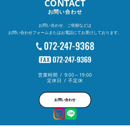
CONTACT
お問い合わせ
お問い合わせ、ご依頼などは
お問い合わせフォームまたは
お電話にてお受けしております。
営業時間
9:00～19:00
定休日
不定休
お問い合わせ