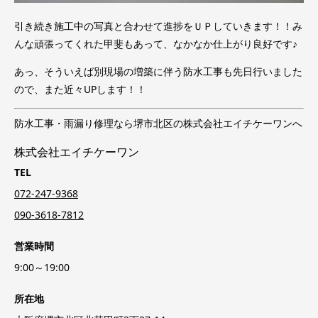
引き続き施工中の写真と合わせて進捗をＵＰしていきます！！み
んな頑張ってくれた甲斐もあって、なかなか仕上がり良好です♪
あっ、そういえば別現場の増築に伴う防水工事も先日行いました
ので、また近々UPします！！
防水工事・雨漏り修理なら堺市北区の株式会社エイチケーワンへ
株式会社エイチケーワン
TEL
072-247-9368
090-3618-7812
営業時間
9:00～19:00
所在地