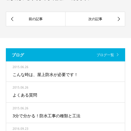
ブログ
ブログ一覧
2015.06.26
こんな時は、屋上防水が必要です！
2015.06.26
よくある質問
2015.06.26
3分で分かる！防水工事の種類と工法
2016.09.23