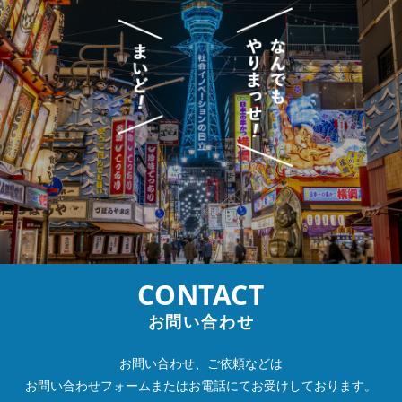
CONTACT
お問い合わせ
お問い合わせ、ご依頼などは
お問い合わせフォームまたは
お電話にてお受けしております。