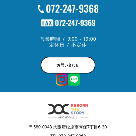
営業時間
9:00～19:00
定休日
不定休
お問い合わせ
〒580-0043 大阪府松原市阿保7丁目6-30
TEL 072-247-9368