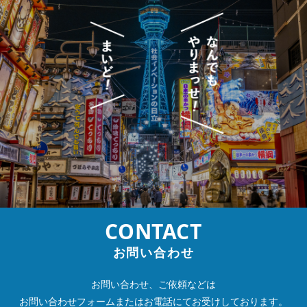
CONTACT
お問い合わせ
お問い合わせ、ご依頼などは
お問い合わせフォームまたは
お電話にてお受けしております。