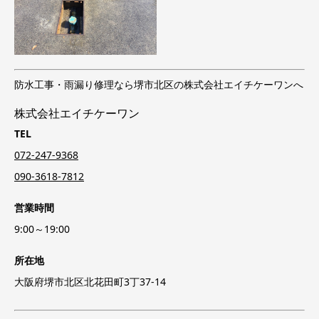
防水工事・雨漏り修理なら堺市北区の株式会社エイチケーワンへ
株式会社エイチケーワン
TEL
072-247-9368
090-3618-7812
営業時間
9:00～19:00
所在地
大阪府堺市北区北花田町3丁37-14