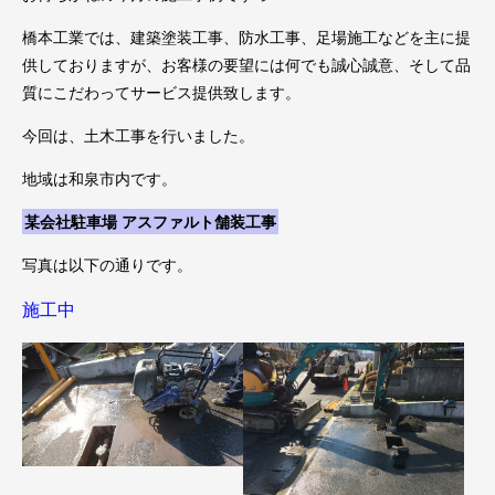
橋本工業では、建築塗装工事、防水工事、足場施工などを主に提
供しておりますが、
お客様の要望には何でも誠心誠意、そして品
質にこだわってサービス提供致します。
今回は、土木工事を行いました。
地域は和泉市内です。
某会社駐車場 アスファルト舗装工事
写真は以下の通りです。
施工中