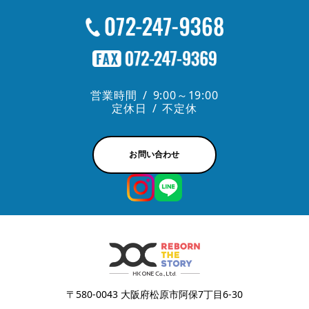
営業時間
9:00～19:00
定休日
不定休
お問い合わせ
〒580-0043 大阪府松原市阿保7丁目6-30