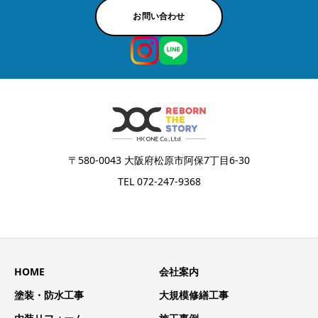
お問い合わせ
〒580-0043 大阪府松原市阿保7丁目6-30
TEL 072-247-9368
HOME
会社案内
塗装・防水工事
大規模修繕工事