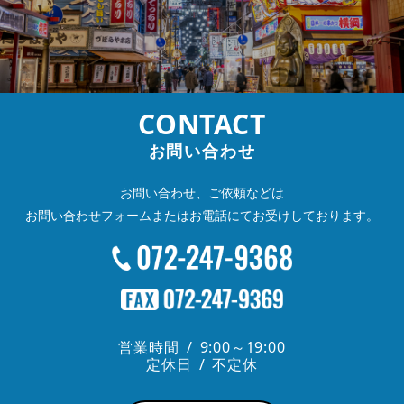
CONTACT
お問い合わせ
お問い合わせ、ご依頼などは
お問い合わせフォームまたは
お電話にてお受けしております。
営業時間
9:00～19:00
定休日
不定休